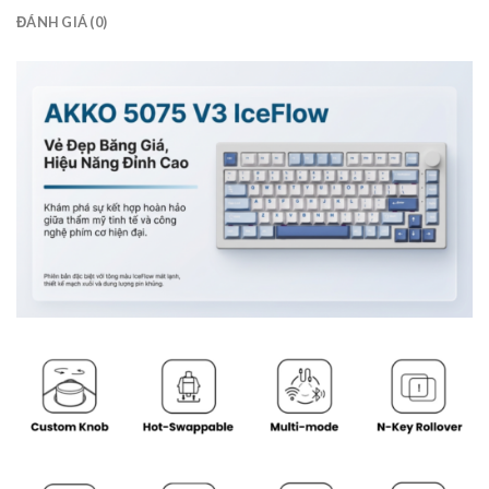
ĐÁNH GIÁ (0)