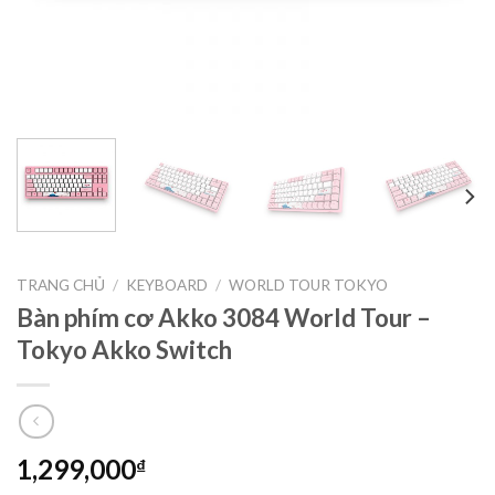
TRANG CHỦ
/
KEYBOARD
/
WORLD TOUR TOKYO
Bàn phím cơ Akko 3084 World Tour –
Tokyo Akko Switch
1,299,000
₫