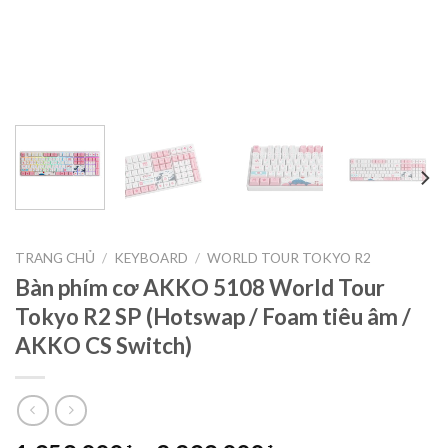
TRANG CHỦ
/
KEYBOARD
/
WORLD TOUR TOKYO R2
Bàn phím cơ AKKO 5108 World Tour
Tokyo R2 SP (Hotswap / Foam tiêu âm /
AKKO CS Switch)