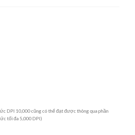
ức DPI 10,000 cũng có thể đạt được thông qua phần
ức tối đa 5,000 DPI)