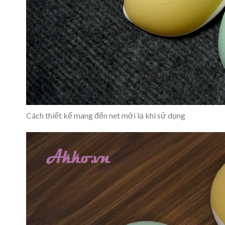
Cách thiết kế mang đến net mới lạ khi sử dụng