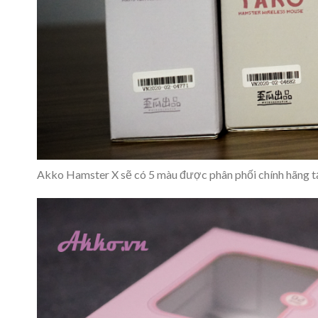
Akko Hamster X sẽ có 5 màu được phân phối chính hãng t