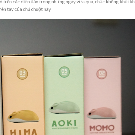
trên các diễn đàn trong những ngày vừa qua, chắc không khỏi kh
ên tay của chú chuột này