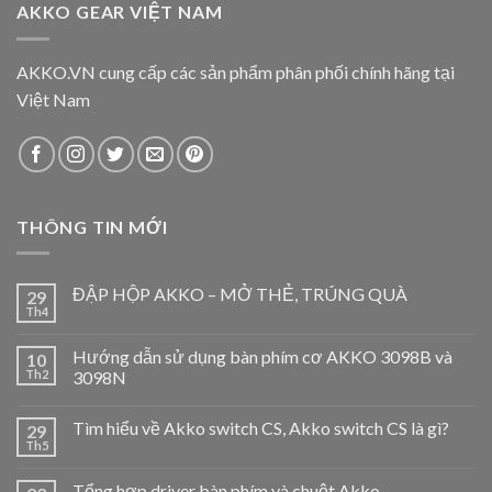
SẢN PHẨM TƯƠNG TỰ