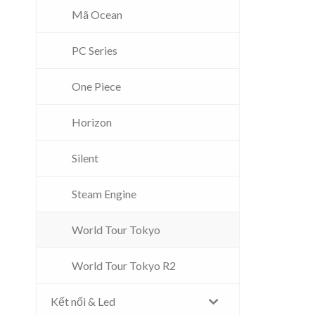
Mã Ocean
PC Series
One Piece
Horizon
Silent
Steam Engine
World Tour Tokyo
World Tour Tokyo R2
Kết nối & Led